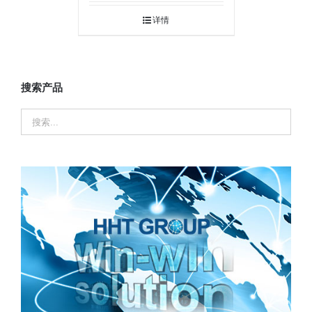
详情
搜索产品