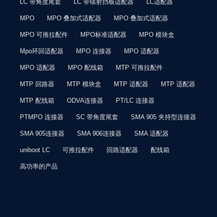
LC 带角度尾套
LC 带镭射挡板适配器
LC适配器
MPO
MPO 叠加式适配器
MPO 叠加式适配器
MPO 可推拉配件
MPO标准适配器
MPO 模块盒
Mpo环回适配器
MPO 连接器
MPO 适配器
MPO 适配器
MPO 配线箱
MTP 可推拉配件
MTP 回路器
MTP 模块盒
MTP 适配器
MTP 适配器
MTP 配线箱
ODVA连接器
PT/LC 连接器
PTMPO 连接器
SC 带角度尾套
SMA 905 夹持型连接器
SMA 905连接器
SMA 906连接器
SMA 适配器
uniboot LC
可推拉配件
回路适配器
配线箱
高功率的产品