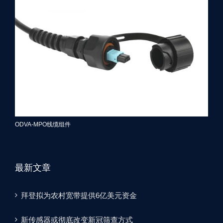
ODVA-MPO线缆组件
最新文章
拜登拟为农村宽带提供6亿美元资金
新传感器或彻底改变新冠筛查方式