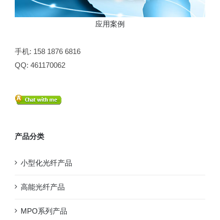
应用案例
手机: 158 1876 6816
QQ: 461170062
产品分类
小型化光纤产品
高能光纤产品
MPO系列产品