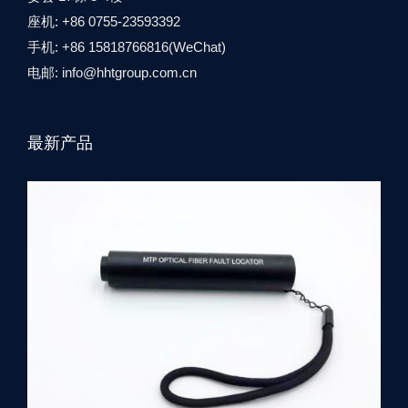
座机: +86 0755-23593392
手机: +86 15818766816(WeChat)
电邮:
info@hhtgroup.com.cn
最新产品