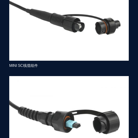
MINI SC线缆组件