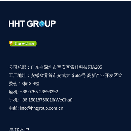
公司总部：广东省深圳市宝安区索佳科技园A205
工厂地址：安徽省界首市光武大道689号 高新产业开发区管
委会 17栋 3-4楼
座机: +86 0755-23593392
手机: +86 15818766816(WeChat)
电邮:
info@hhtgroup.com.cn
最新产品