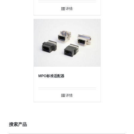
详情
MPO标准适配器
详情
搜索产品