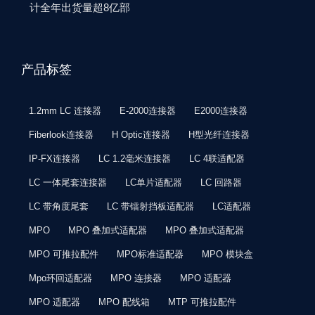
计全年出货量超8亿部
产品标签
1.2mm LC 连接器
E-2000连接器
E2000连接器
Fiberlook连接器
H Optic连接器
H型光纤连接器
IP-FX连接器
LC 1.2毫米连接器
LC 4联适配器
LC 一体尾套连接器
LC单片适配器
LC 回路器
LC 带角度尾套
LC 带镭射挡板适配器
LC适配器
MPO
MPO 叠加式适配器
MPO 叠加式适配器
MPO 可推拉配件
MPO标准适配器
MPO 模块盒
Mpo环回适配器
MPO 连接器
MPO 适配器
MPO 适配器
MPO 配线箱
MTP 可推拉配件