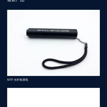
MTP 光纤检测笔