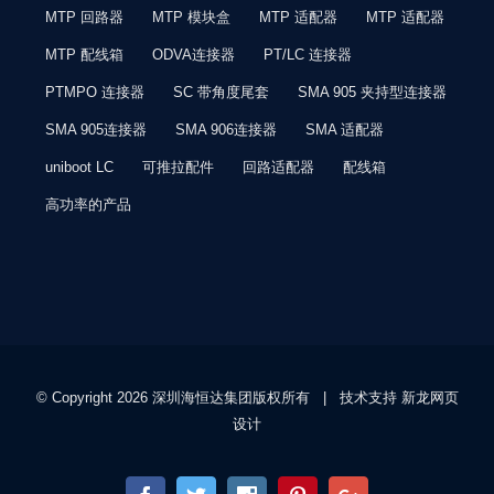
MTP 回路器
MTP 模块盒
MTP 适配器
MTP 适配器
MTP 配线箱
ODVA连接器
PT/LC 连接器
PTMPO 连接器
SC 带角度尾套
SMA 905 夹持型连接器
SMA 905连接器
SMA 906连接器
SMA 适配器
uniboot LC
可推拉配件
回路适配器
配线箱
高功率的产品
© Copyright
2026 深圳海恒达集团版权所有 | 技术支持
新龙网页
设计