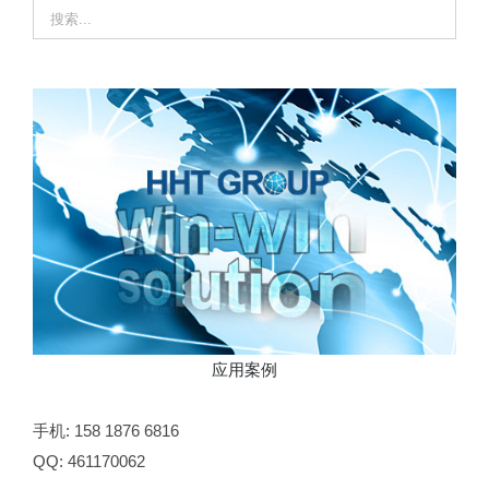
应用案例
手机: 158 1876 6816
QQ: 461170062