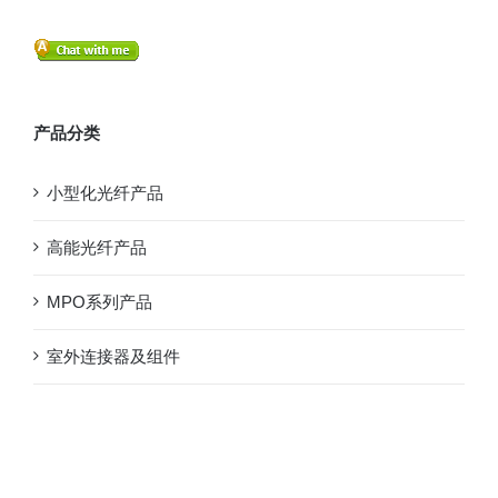
产品分类
小型化光纤产品
高能光纤产品
MPO系列产品
室外连接器及组件