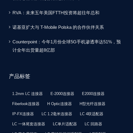
RVA：未来五年美国FTTH投资将超往年总和
诺基亚扩大与 T-Mobile Polska 的合作伙伴关系
Counterpoint：今年1月份全球5G手机渗透率达51%，预
计全年出货量超8亿部
产品标签
1.2mm LC 连接器
E-2000连接器
E2000连接器
Fiberlook连接器
H Optic连接器
H型光纤连接器
IP-FX连接器
LC 1.2毫米连接器
LC 4联适配器
LC 一体尾套连接器
LC单片适配器
LC 回路器