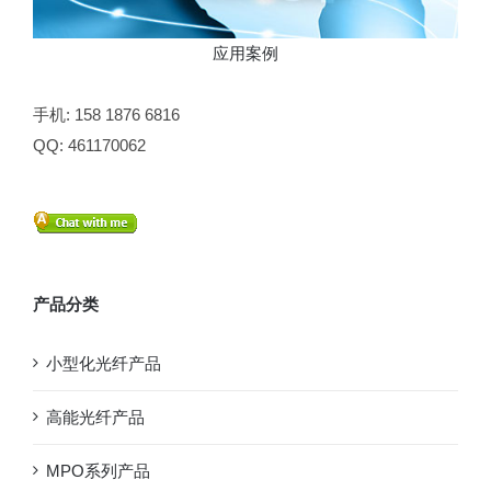
应用案例
手机: 158 1876 6816
QQ: 461170062
产品分类
小型化光纤产品
高能光纤产品
MPO系列产品