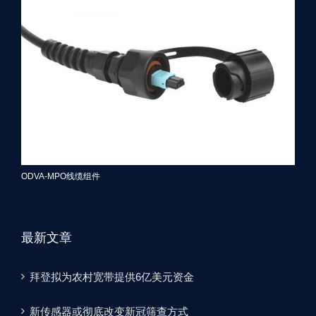
ODVA-MPO线缆组件
最新文章
拜登拟为农村宽带提供6亿美元资金
新传感器或彻底改变新冠筛查方式