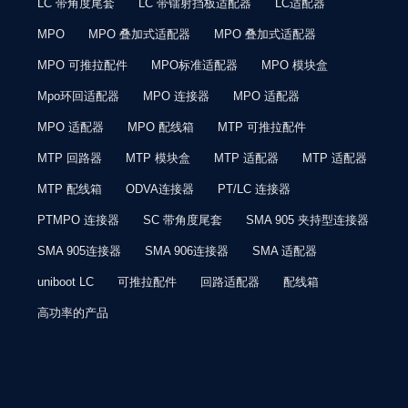
LC 带角度尾套
LC 带镭射挡板适配器
LC适配器
MPO
MPO 叠加式适配器
MPO 叠加式适配器
MPO 可推拉配件
MPO标准适配器
MPO 模块盒
Mpo环回适配器
MPO 连接器
MPO 适配器
MPO 适配器
MPO 配线箱
MTP 可推拉配件
MTP 回路器
MTP 模块盒
MTP 适配器
MTP 适配器
MTP 配线箱
ODVA连接器
PT/LC 连接器
PTMPO 连接器
SC 带角度尾套
SMA 905 夹持型连接器
SMA 905连接器
SMA 906连接器
SMA 适配器
uniboot LC
可推拉配件
回路适配器
配线箱
高功率的产品