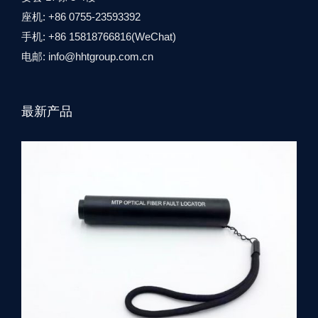
座机: +86 0755-23593392
手机: +86 15818766816(WeChat)
电邮:
info@hhtgroup.com.cn
最新产品