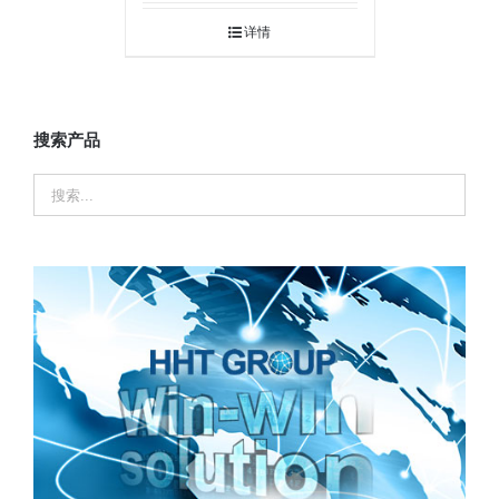
详情
搜索产品